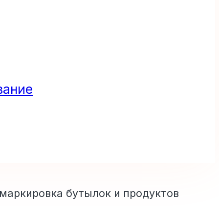
вание
 маркировка бутылок и продуктов