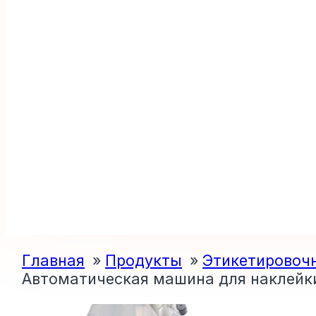
Главная
Продукты
Этикетировоч
Автоматическая машина для наклейки