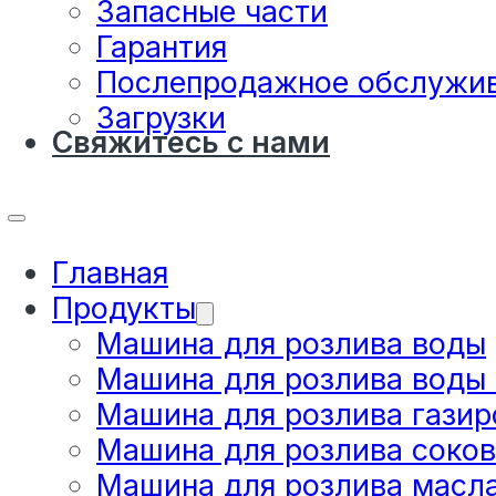
Запасные части
Гарантия
Послепродажное обслужи
Загрузки
Свяжитесь с нами
Главная
Продукты
Машина для розлива воды
Машина для розлива воды
Машина для розлива газир
Машина для розлива соков
Машина для розлива масл