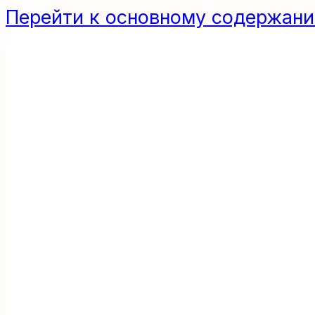
Перейти к основному содержан